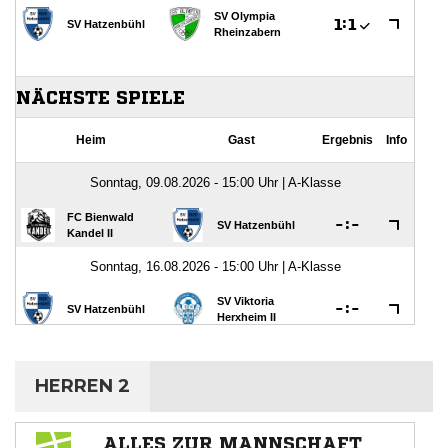
HERREN 2