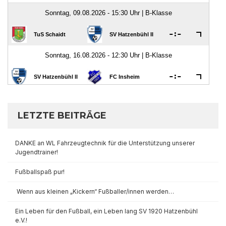
LETZTE BEITRÄGE
DANKE an WL Fahrzeugtechnik für die Unterstützung unserer
Jugendtrainer!
Fußballspaß pur!
Wenn aus kleinen „Kickern“ Fußballer/innen werden…
Ein Leben für den Fußball, ein Leben lang SV 1920 Hatzenbühl
e.V.!