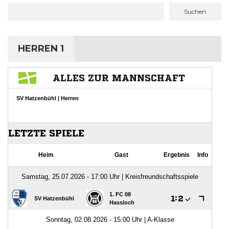
Suchen
HERREN 1