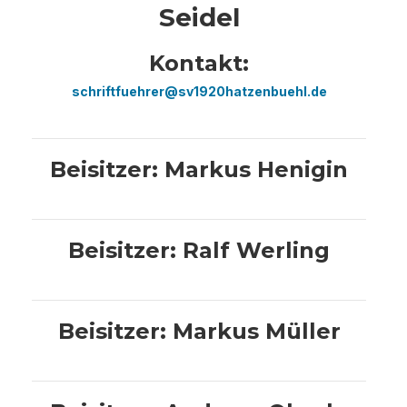
Seidel
Kontakt:
schriftfuehrer@sv1920hatzenbuehl.de
Beisitzer: Markus Henigin
Beisitzer: Ralf Werling
Beisitzer: Markus Müller