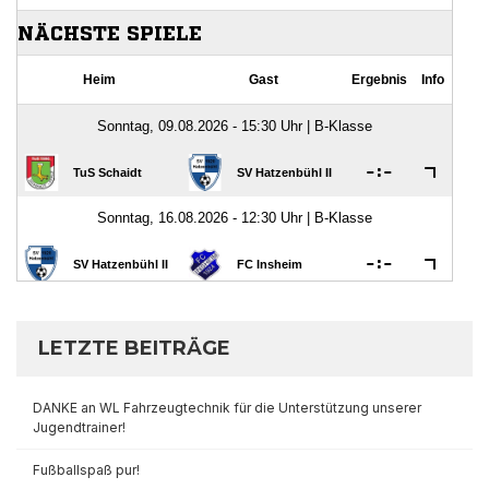
LETZTE BEITRÄGE
DANKE an WL Fahrzeugtechnik für die Unterstützung unserer
Jugendtrainer!
Fußballspaß pur!