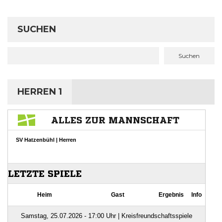
SUCHEN
Suchen
HERREN 1