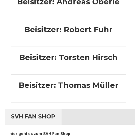
Beisitzer: Andreas Oberle
Beisitzer: Robert Fuhr
Beisitzer: Torsten Hirsch
Beisitzer: Thomas Müller
SVH FAN SHOP
hier geht es zum SVH Fan Shop