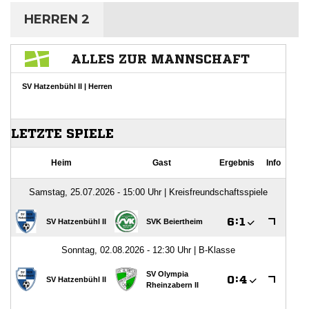
HERREN 2