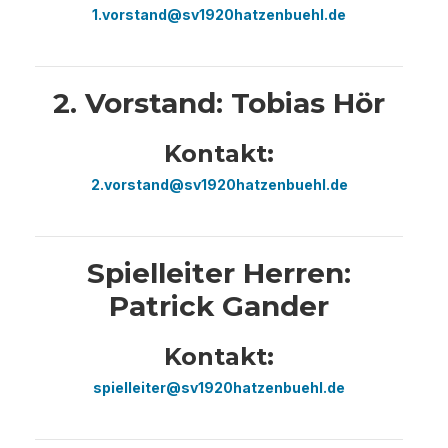
1.vorstand@sv1920hatzenbuehl.de
2. Vorstand: Tobias Hör
Kontakt:
2.vorstand@sv1920hatzenbuehl.de
Spielleiter Herren:
Patrick Gander
Kontakt:
spielleiter@sv1920hatzenbuehl.de