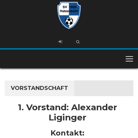
VORSTANDSCHAFT
1. Vorstand: Alexander
Liginger
Kontakt: