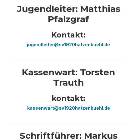
Jugendleiter: Matthias
Pfalzgraf
Kontakt:
jugendleiter@sv1920hatzenbuehl.de
Kassenwart: Torsten
Trauth
kontakt:
kassenwart@sv1920hatzenbuehl.de
Schriftführer: Markus