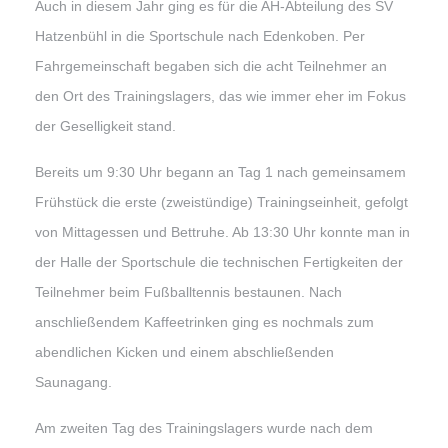
Auch in diesem Jahr ging es für die AH-Abteilung des SV
Hatzenbühl in die Sportschule nach Edenkoben. Per
Fahrgemeinschaft begaben sich die acht Teilnehmer an
den Ort des Trainingslagers, das wie immer eher im Fokus
der Geselligkeit stand.
Bereits um 9:30 Uhr begann an Tag 1 nach gemeinsamem
Frühstück die erste (zweistündige) Trainingseinheit, gefolgt
von Mittagessen und Bettruhe. Ab 13:30 Uhr konnte man in
der Halle der Sportschule die technischen Fertigkeiten der
Teilnehmer beim Fußballtennis bestaunen. Nach
anschließendem Kaffeetrinken ging es nochmals zum
abendlichen Kicken und einem abschließenden
Saunagang.
Am zweiten Tag des Trainingslagers wurde nach dem