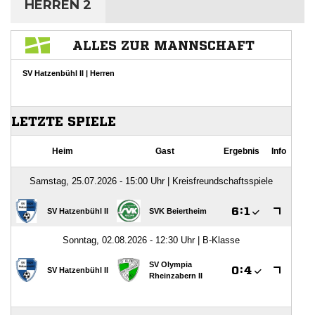
HERREN 2