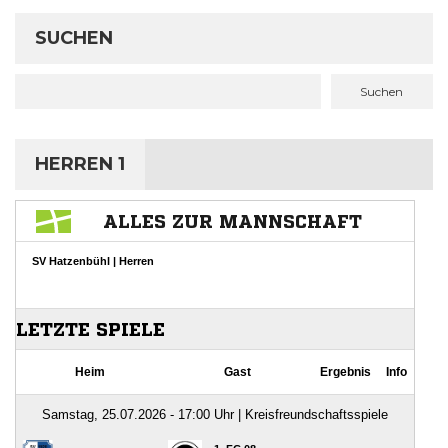
SUCHEN
Suchen
HERREN 1