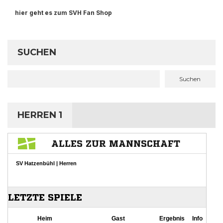
hier geht es zum SVH Fan Shop
SUCHEN
Suchen
HERREN 1