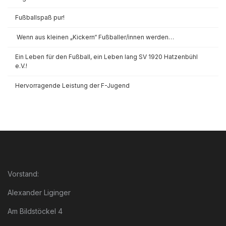
Fußballspaß pur!
Wenn aus kleinen „Kickern“ Fußballer/innen werden…
Ein Leben für den Fußball, ein Leben lang SV 1920 Hatzenbühl
e.V.!
Hervorragende Leistung der F-Jugend
Vorstand:
Alexander Liginger
Am Bildstöckel 4