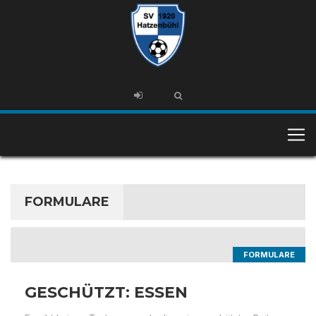
FORMULARE
FORMULARE
GESCHÜTZT: ESSEN