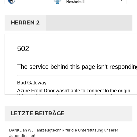
HERREN 2
LETZTE BEITRÄGE
DANKE an WL Fahrzeugtechnik für die Unterstützung unserer
Jugendtrainer!