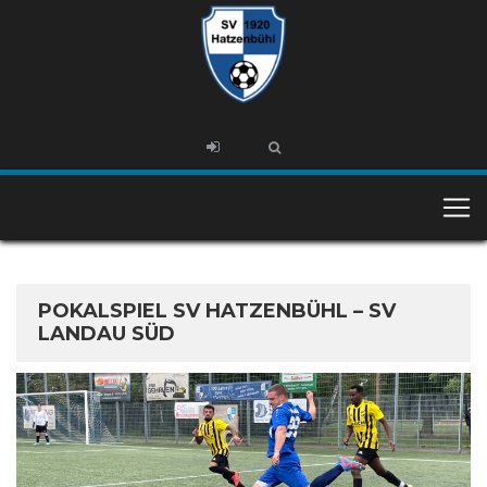
POKALSPIEL SV HATZENBÜHL – SV
LANDAU SÜD