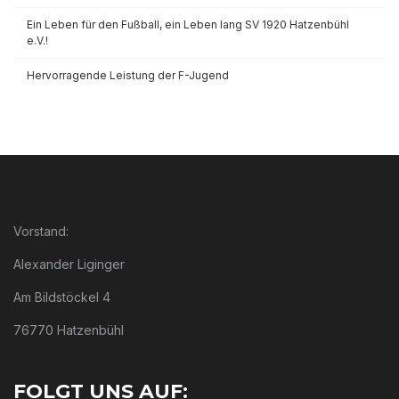
Ein Leben für den Fußball, ein Leben lang SV 1920 Hatzenbühl
e.V.!
Hervorragende Leistung der F-Jugend
Vorstand:
Alexander Liginger
Am Bildstöckel 4
76770 Hatzenbühl
FOLGT UNS AUF: