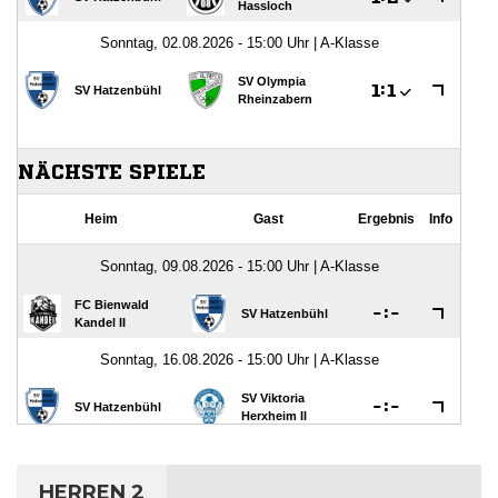
HERREN 2