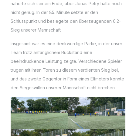
näherte sich seinem Ende, aber Jonas Petry hatte noch
nicht genug. In der 85. Minute setzte er den
Schlusspunkt und besiegelte den überzeugenden 6:2-
Sieg unserer Mannschaft.
Insgesamt war es eine denkwürdige Partie, in der unser
Team trotz anfänglichem Rückstand eine
beeindruckende Leistung zeigte. Verschiedene Spieler
trugen mit ihren Toren zu diesem verdienten Sieg bei,
und das zweite Gegentor in Form eines Elfmeters konnte
den Siegeswillen unserer Mannschaft nicht brechen.