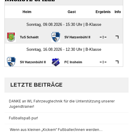
LETZTE BEITRÄGE
DANKE an WL Fahrzeugtechnik für die Unterstützung unserer
Jugendtrainer!
Fußballspaß pur!
Wenn aus kleinen „Kickern“ Fußballer/innen werden…