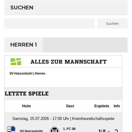
SUCHEN
Suchen
HERREN 1