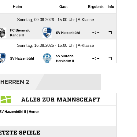
HERREN 2