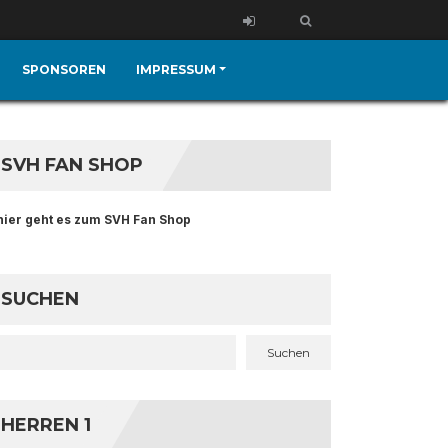
SPONSOREN
IMPRESSUM
SVH FAN SHOP
hier geht es zum SVH Fan Shop
SUCHEN
Suchen
HERREN 1