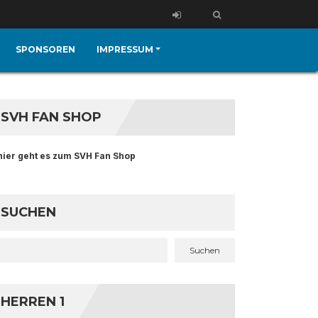
SPONSOREN
IMPRESSUM
SVH FAN SHOP
hier geht es zum SVH Fan Shop
SUCHEN
Suchen
HERREN 1