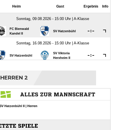
HERREN 2