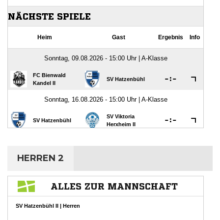
HERREN 2