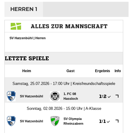
HERREN 1