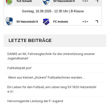
LETZTE BEITRÄGE
DANKE an WL Fahrzeugtechnik für die Unterstützung unserer
Jugendtrainer!
Fußballspaß pur!
Wenn aus kleinen „Kickern“ Fußballer/innen werden…
Ein Leben für den Fußball, ein Leben lang SV 1920 Hatzenbühl
e.V.!
Hervorragende Leistung der F-Jugend