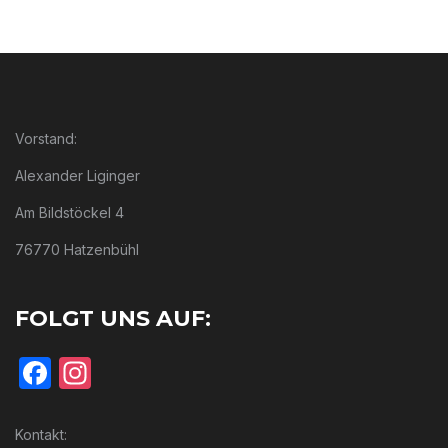
Vorstand:
Alexander Liginger
Am Bildstöckel 4
76770 Hatzenbühl
FOLGT UNS AUF:
Facebook
Instagram
Kontakt: