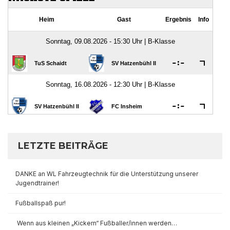
LETZTE BEITRÄGE
DANKE an WL Fahrzeugtechnik für die Unterstützung unserer
Jugendtrainer!
Fußballspaß pur!
Wenn aus kleinen „Kickern“ Fußballer/innen werden…