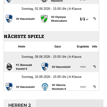
HERREN 2