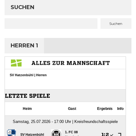
SUCHEN
Suchen
HERREN 1