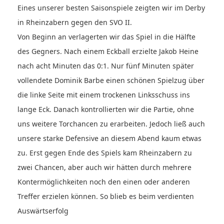
Eines unserer besten Saisonspiele zeigten wir im Derby
in Rheinzabern gegen den SVO II.
Von Beginn an verlagerten wir das Spiel in die Hälfte
des Gegners. Nach einem Eckball erzielte Jakob Heine
nach acht Minuten das 0:1. Nur fünf Minuten später
vollendete Dominik Barbe einen schönen Spielzug über
die linke Seite mit einem trockenen Linksschuss ins
lange Eck. Danach kontrollierten wir die Partie, ohne
uns weitere Torchancen zu erarbeiten. Jedoch ließ auch
unsere starke Defensive an diesem Abend kaum etwas
zu. Erst gegen Ende des Spiels kam Rheinzabern zu
zwei Chancen, aber auch wir hätten durch mehrere
Kontermöglichkeiten noch den einen oder anderen
Treffer erzielen können. So blieb es beim verdienten
Auswärtserfolg