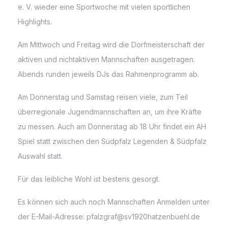
e. V. wieder eine Sportwoche mit vielen sportlichen
Highlights.
Am Mittwoch und Freitag wird die Dorfmeisterschaft der
aktiven und nichtaktiven Mannschaften ausgetragen.
Abends runden jeweils DJs das Rahmenprogramm ab.
Am Donnerstag und Samstag reisen viele, zum Teil
überregionale Jugendmannschaften an, um ihre Kräfte
zu messen. Auch am Donnerstag ab 18 Uhr findet ein AH
Spiel statt zwischen den Südpfalz Legenden & Südpfalz
Auswahl statt.
Für das leibliche Wohl ist bestens gesorgt.
Es können sich auch noch Mannschaften Anmelden unter
der E-Mail-Adresse: pfalzgraf@sv1920hatzenbuehl.de