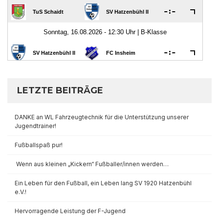
LETZTE BEITRÄGE
DANKE an WL Fahrzeugtechnik für die Unterstützung unserer
Jugendtrainer!
Fußballspaß pur!
Wenn aus kleinen „Kickern“ Fußballer/innen werden…
Ein Leben für den Fußball, ein Leben lang SV 1920 Hatzenbühl
e.V.!
Hervorragende Leistung der F-Jugend