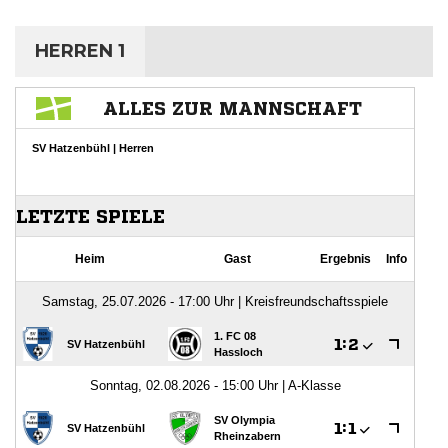
HERREN 1