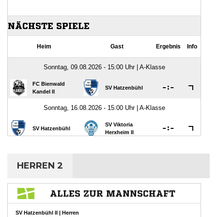
HERREN 2