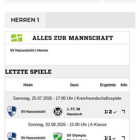
HERREN 1