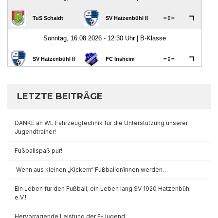
LETZTE BEITRÄGE
DANKE an WL Fahrzeugtechnik für die Unterstützung unserer
Jugendtrainer!
Fußballspaß pur!
Wenn aus kleinen „Kickern“ Fußballer/innen werden…
Ein Leben für den Fußball, ein Leben lang SV 1920 Hatzenbühl
e.V.!
Hervorragende Leistung der F-Jugend