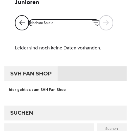
SVH FAN SHOP
hier geht es zum SVH Fan Shop
SUCHEN
Suchen