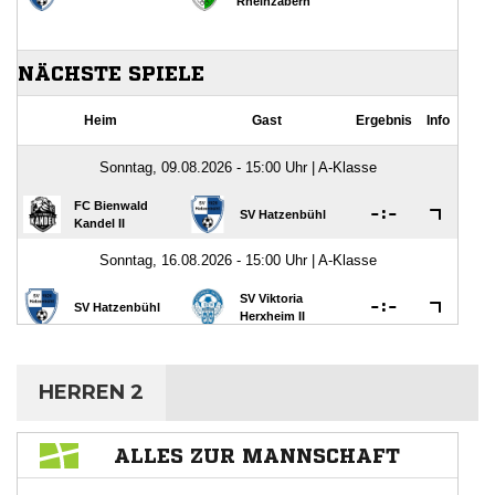
HERREN 2