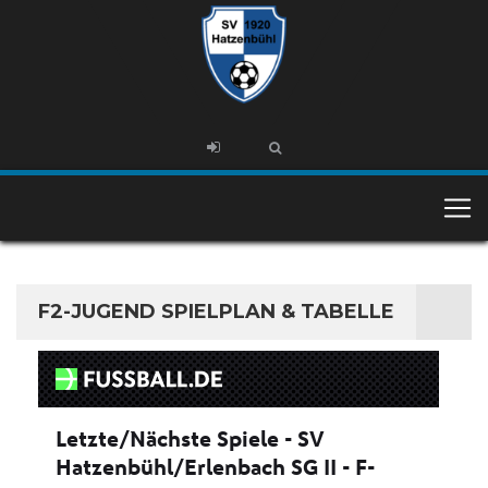
F2-JUGEND SPIELPLAN & TABELLE