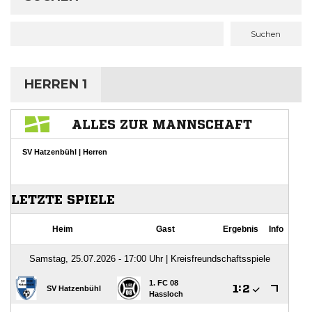
Suchen
HERREN 1