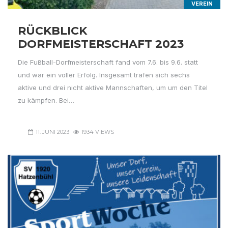
VEREIN
RÜCKBLICK
DORFMEISTERSCHAFT 2023
Die Fußball-Dorfmeisterschaft fand vom 7.6. bis 9.6. statt
und war ein voller Erfolg. Insgesamt trafen sich sechs
aktive und drei nicht aktive Mannschaften, um um den Titel
zu kämpfen. Bei…
11. JUNI 2023
1934 VIEWS