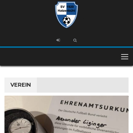
VEREIN