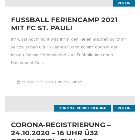
VEREIN
FUSSBALL FERIENCAMP 2021 M
IT FC ST. PAULI
Ihr wisst noch nicht was ihr in den Ferien machen sollt? Ihr
seit zwischen 6 & 16 Jahren? Dann kommt doch in der
letzten Sommerferienwoche zum Fußballcamp nach
Hatzenbühl. Da…
19. NOVEMBER 2020
2727 VIEWS
CORONA-REGISTRIERUNG
VEREIN
CORONA-REGISTRIERUNG –
24.10.2020 – 16 UHR Ü32