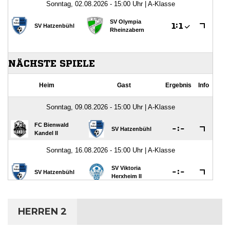
HERREN 2