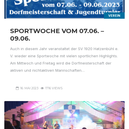
VEREIN
SPORTWOCHE VOM 07.06. –
09.06.
Auch in diesem Jahr veranstaltet der SV 1920 Hatzenbühl e.
V. wieder eine Sportwoche mit vielen sportlichen Highlights.
Am Mittwoch und Freitag wird die Dorfmeisterschaft der
aktiven und nichtaktiven Mannschaften…
16. MAI 2023
1716 VIEWS