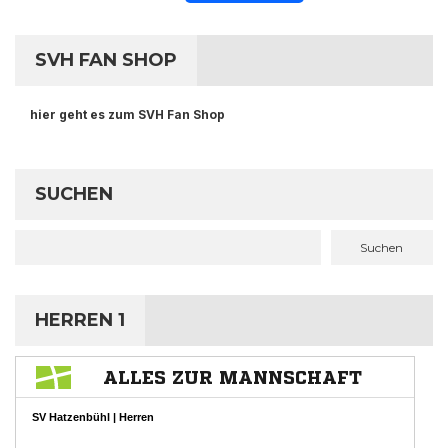
SVH FAN SHOP
hier geht es zum SVH Fan Shop
SUCHEN
Suchen
HERREN 1