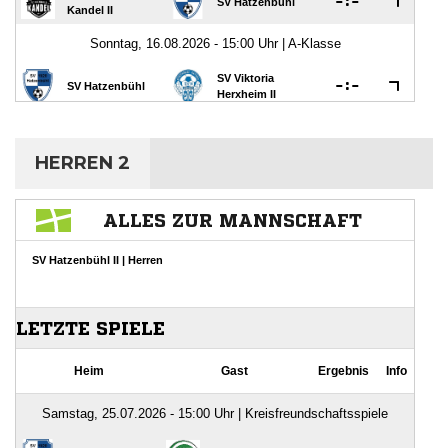
HERREN 2