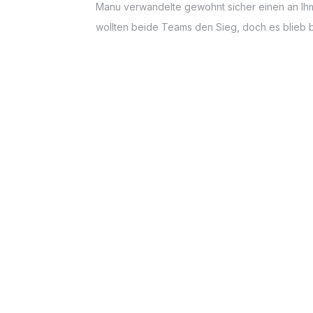
Manu verwandelte gewohnt sicher einen an Ihm 
wollten beide Teams den Sieg, doch es blieb b