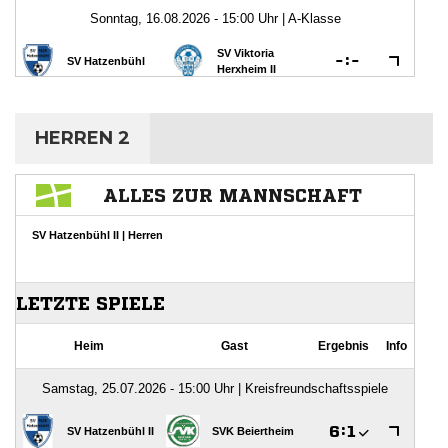
HERREN 2