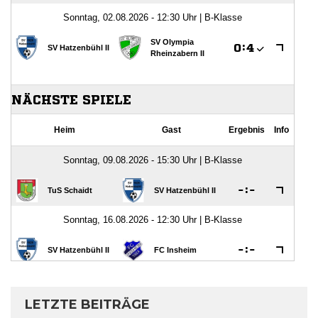
LETZTE BEITRÄGE