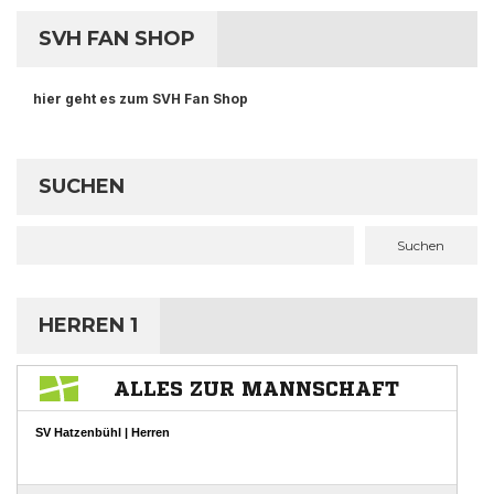
SVH FAN SHOP
hier geht es zum SVH Fan Shop
SUCHEN
Suchen
HERREN 1